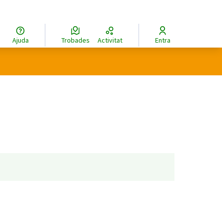
Ajuda
Trobades
Activitat
Entra