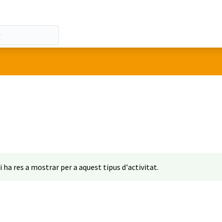
i ha res a mostrar per a aquest tipus d'activitat.