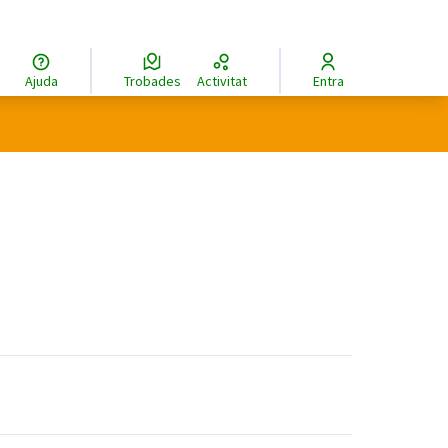
Ajuda
Trobades
Activitat
Entra